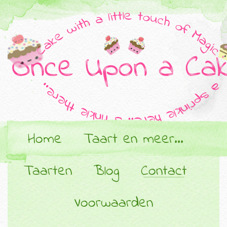
Home
Taart en meer…
Taarten
Blog
Contact
Voorwaarden