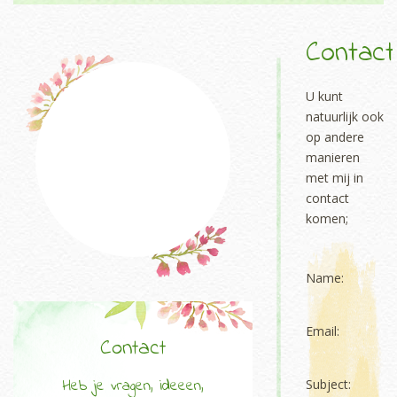
Contact
U kunt
natuurlijk ook
op andere
manieren
met mij in
contact
komen;
Name:
Email:
Contact
Heb je vragen, ideeen,
Subject: